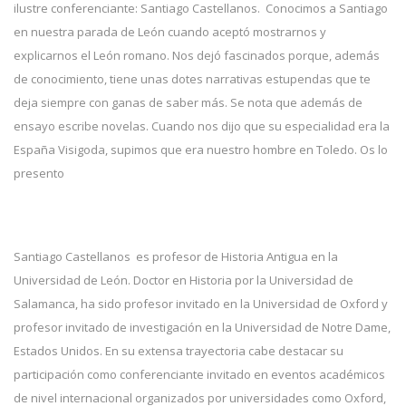
ilustre conferenciante: Santiago Castellanos. Conocimos a Santiago
en nuestra parada de León cuando aceptó mostrarnos y
explicarnos el León romano. Nos dejó fascinados porque, además
de conocimiento, tiene unas dotes narrativas estupendas que te
deja siempre con ganas de saber más. Se nota que además de
ensayo escribe novelas. Cuando nos dijo que su especialidad era la
España Visigoda, supimos que era nuestro hombre en Toledo. Os lo
presento
Santiago Castellanos es profesor de Historia Antigua en la
Universidad de León. Doctor en Historia por la Universidad de
Salamanca, ha sido profesor invitado en la Universidad de Oxford y
profesor invitado de investigación en la Universidad de Notre Dame,
Estados Unidos. En su extensa trayectoria cabe destacar su
participación como conferenciante invitado en eventos académicos
de nivel internacional organizados por universidades como Oxford,