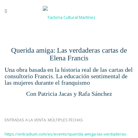
Querida amiga: Las verdaderas cartas de
Elena Francis
Una obra basada en la historia real de las cartas del
consultorio Francis. La educación sentimental de
las mujeres durante el franquismo
Con Patricia Jacas y Rafa Sánchez
ENTRADAS A LA VENTA. MÚLTIPLES FECHAS
https://entradium.com/es/events/querida-amiga-las-verdaderas-