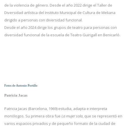
de la violencia de género. Desde el año 2022 dirige el Taller de
Diversidad artística del Instituto Municipal de Cultura de Meliana
dirigido a personas con diversidad funcional.
Desde el año 2024 dirige los grupos de teatro para personas con
diversidad funcional de la escuela de Teatro Guirigall en Benicarló.
Fotos de Antonio Portillo
Patricia Jacas
Patricia Jacas (Barcelona, 1969) estudia, adapta e interpreta
monólogos. Su primera obra fue
La mujer sola
, que se representó en
varios espacios privados y de pequeño formato de la ciudad de