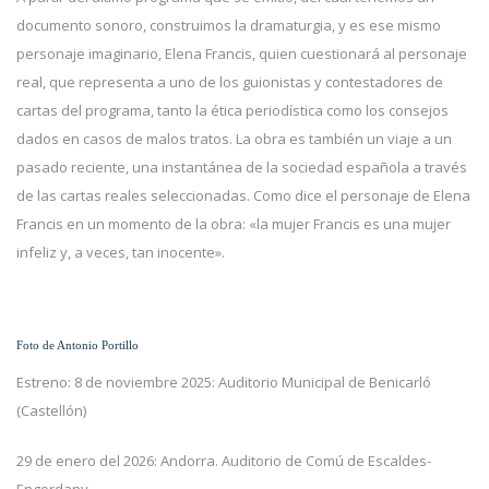
documento sonoro, construimos la dramaturgia, y es ese mismo
personaje imaginario, Elena Francis, quien cuestionará al personaje
real, que representa a uno de los guionistas y contestadores de
cartas del programa, tanto la ética periodística como los consejos
dados en casos de malos tratos. La obra es también un viaje a un
pasado reciente, una instantánea de la sociedad española a través
de las cartas reales seleccionadas. Como dice el personaje de Elena
Francis en un momento de la obra: «la mujer Francis es una mujer
infeliz y, a veces, tan inocente».
Foto de Antonio Portillo
Estreno: 8 de noviembre 2025: Auditorio Municipal de Benicarló
(Castellón)
29 de enero del 2026: Andorra. Auditorio de Comú de Escaldes-