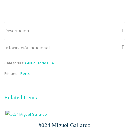
Descripción
Información adicional
Categorías:
GuiBo
,
Todos / All
Etiqueta:
Peret
Related Items
#024 Miguel Gallardo