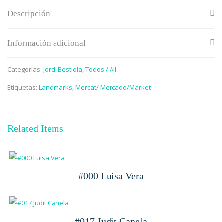
Descripción
Información adicional
Categorías:
Jordi Bestiola
,
Todos / All
Etiquetas:
Landmarks
,
Mercat/ Mercado/Market
Related Items
#000 Luisa Vera
#017 Judit Canela