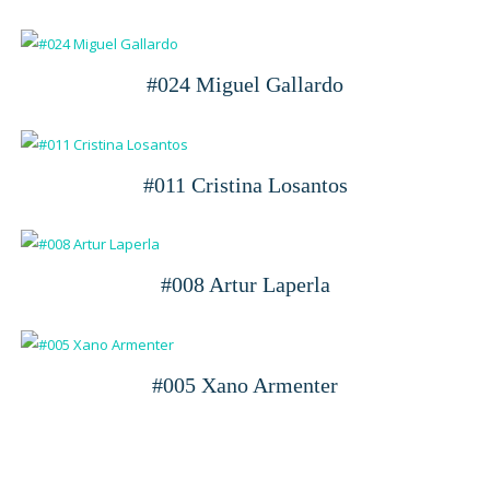
#024 Miguel Gallardo
#011 Cristina Losantos
#008 Artur Laperla
#005 Xano Armenter