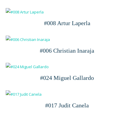
#008 Artur Laperla
#006 Christian Inaraja
#024 Miguel Gallardo
#017 Judit Canela