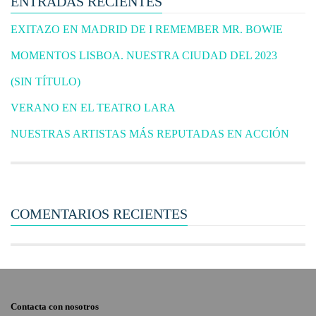
ENTRADAS RECIENTES
EXITAZO EN MADRID DE I REMEMBER MR. BOWIE
MOMENTOS LISBOA. NUESTRA CIUDAD DEL 2023
(SIN TÍTULO)
VERANO EN EL TEATRO LARA
NUESTRAS ARTISTAS MÁS REPUTADAS EN ACCIÓN
COMENTARIOS RECIENTES
Contacta con nosotros