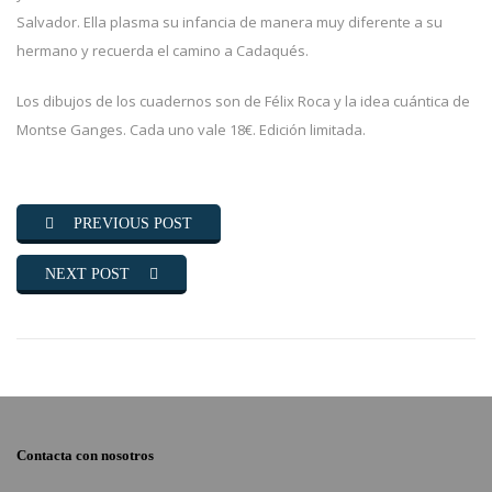
Salvador. Ella plasma su infancia de manera muy diferente a su
hermano y recuerda el camino a Cadaqués.
Los dibujos de los cuadernos son de Félix Roca y la idea cuántica de
Montse Ganges. Cada uno vale 18€. Edición limitada.
PREVIOUS POST
NEXT POST
Contacta con nosotros