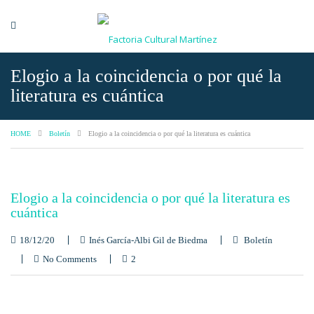
Elogio a la coincidencia o por qué la
literatura es cuántica
HOME
Boletín
Elogio a la coincidencia o por qué la literatura es cuántica
Elogio a la coincidencia o por qué la literatura es
cuántica
18/12/20
Inés García-Albi Gil de Biedma
Boletín
No Comments
2