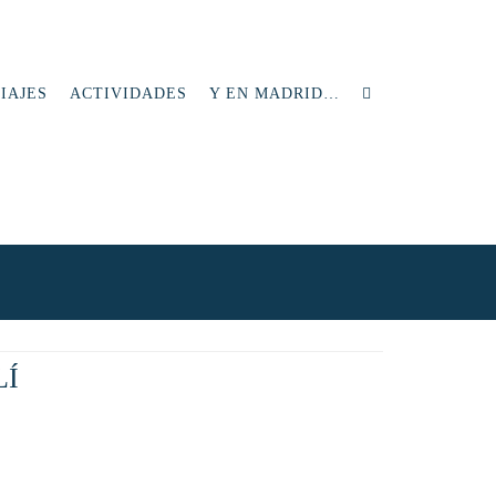
IAJES
ACTIVIDADES
Y EN MADRID…
LÍ