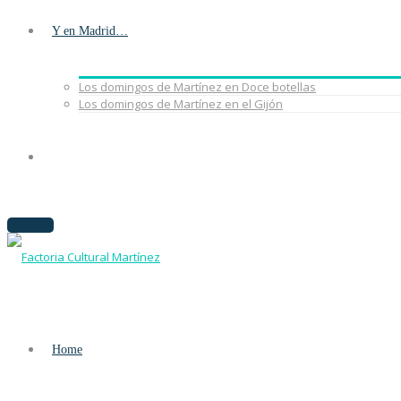
Y en Madrid…
Los domingos de Martínez en Doce botellas
Los domingos de Martínez en el Gijón
Home