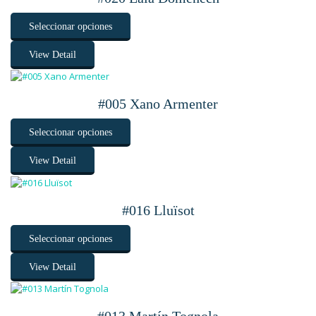
Seleccionar opciones
View Detail
#005 Xano Armenter
Seleccionar opciones
View Detail
#016 Lluïsot
Seleccionar opciones
View Detail