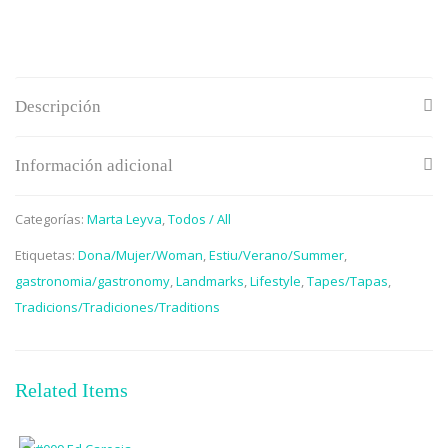
Descripción
Información adicional
Categorías:
Marta Leyva
,
Todos / All
Etiquetas:
Dona/Mujer/Woman
,
Estiu/Verano/Summer
,
gastronomia/gastronomy
,
Landmarks
,
Lifestyle
,
Tapes/Tapas
,
Tradicions/Tradiciones/Traditions
Related Items