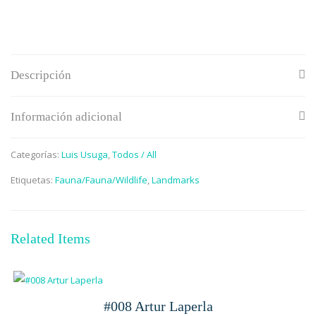
Descripción
Información adicional
Categorías:
Luis Usuga
,
Todos / All
Etiquetas:
Fauna/Fauna/Wildlife
,
Landmarks
Related Items
#008 Artur Laperla