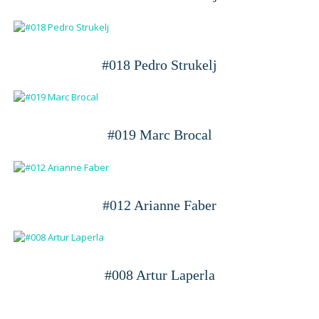
#018 Pedro Strukelj
#019 Marc Brocal
#012 Arianne Faber
#008 Artur Laperla