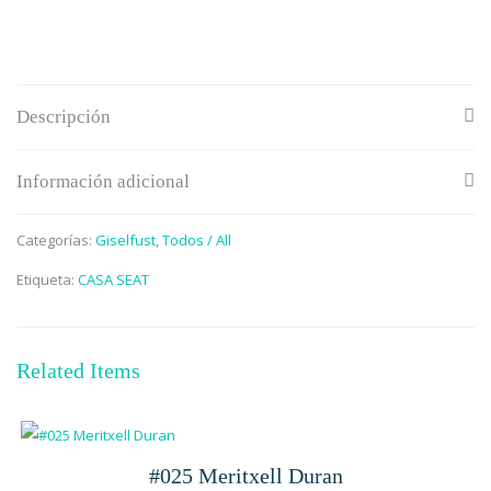
Descripción
Información adicional
Categorías:
Giselfust
,
Todos / All
Etiqueta:
CASA SEAT
Related Items
#025 Meritxell Duran