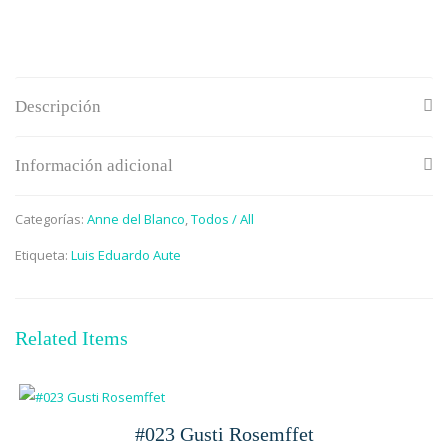
Descripción
Información adicional
Categorías:
Anne del Blanco
,
Todos / All
Etiqueta:
Luis Eduardo Aute
Related Items
#023 Gusti Rosemffet