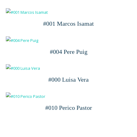
#001 Marcos Isamat
#004 Pere Puig
#000 Luisa Vera
#010 Perico Pastor