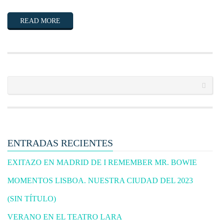
READ MORE
ENTRADAS RECIENTES
EXITAZO EN MADRID DE I REMEMBER MR. BOWIE
MOMENTOS LISBOA. NUESTRA CIUDAD DEL 2023
(SIN TÍTULO)
VERANO EN EL TEATRO LARA