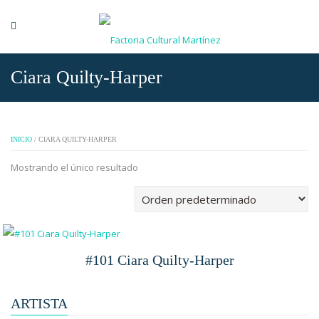
Ciara Quilty-Harper
INICIO
/ CIARA QUILTY-HARPER
Mostrando el único resultado
#101 Ciara Quilty-Harper
ARTISTA