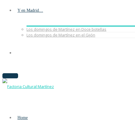
Y en Madrid…
Los domingos de Martínez en Doce botellas
Los domingos de Martínez en el Gijón
Home