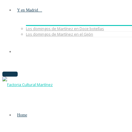
Y en Madrid…
Los domingos de Martínez en Doce botellas
Los domingos de Martínez en el Gijón
Home