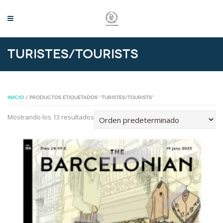
Turistes/Tourists
INICIO
/ PRODUCTOS ETIQUETADOS “TURISTES/TOURISTS”
Mostrando los 13 resultados