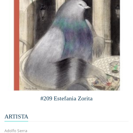
#209 Estefania Zorita
ARTISTA
Adolfo Serra