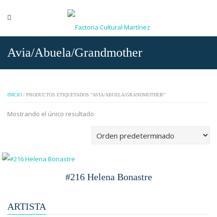
Avia/Abuela/Grandmother
INICIO
/ PRODUCTOS ETIQUETADOS “AVIA/ABUELA/GRANDMOTHER”
Mostrando el único resultado
#216 Helena Bonastre
ARTISTA