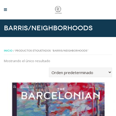
Barris/Neighborhoods
INICIO
/ PRODUCTOS ETIQUETADOS “BARRIS/NEIGHBORHOODS”
Mostrando el único resultado