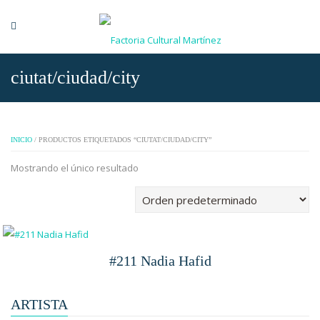
ciutat/ciudad/city
INICIO
/ PRODUCTOS ETIQUETADOS “CIUTAT/CIUDAD/CITY”
Mostrando el único resultado
#211 Nadia Hafid
ARTISTA