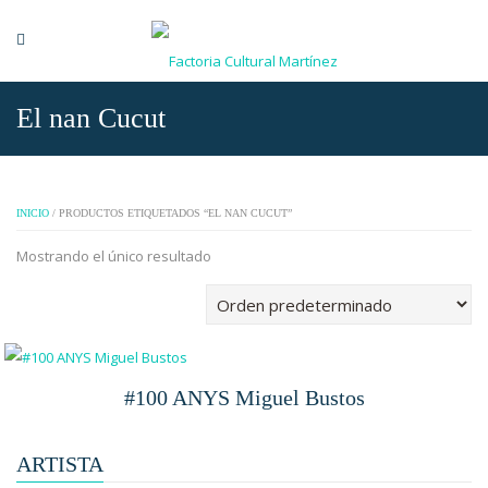
El nan Cucut
INICIO
/ PRODUCTOS ETIQUETADOS “EL NAN CUCUT”
Mostrando el único resultado
#100 ANYS Miguel Bustos
ARTISTA