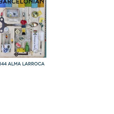
144 Alma Larroca