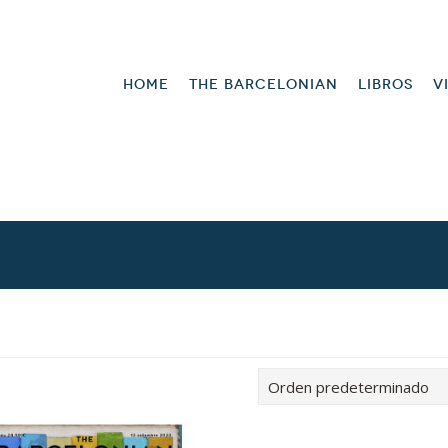
HOME
THE BARCELONIAN
LIBROS
V