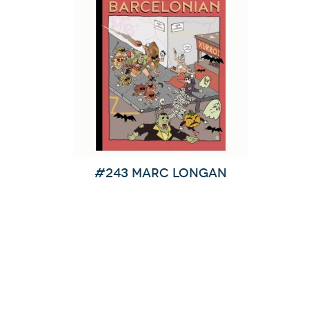
#243 Marc Longan