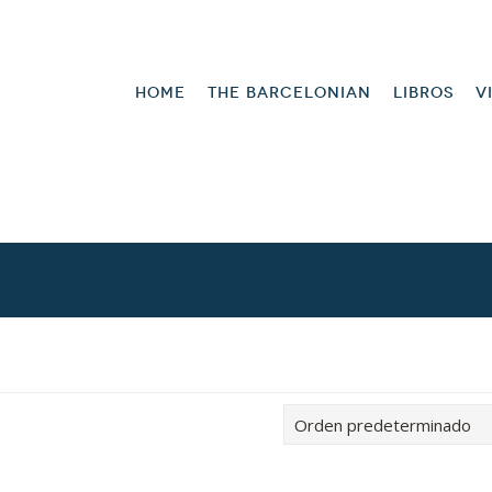
HOME
THE BARCELONIAN
LIBROS
V