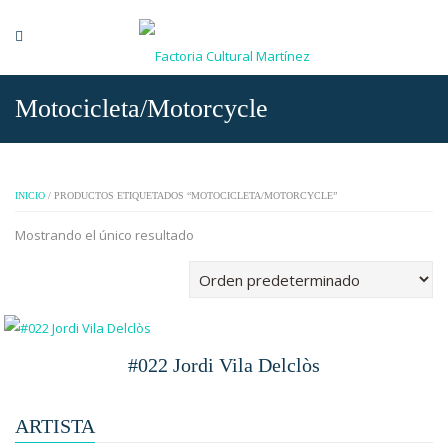
Motocicleta/Motorcycle
INICIO
/ PRODUCTOS ETIQUETADOS “MOTOCICLETA/MOTORCYCLE”
Mostrando el único resultado
#022 Jordi Vila Delclòs
ARTISTA