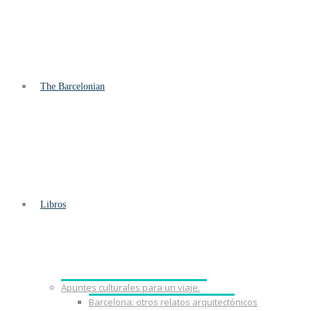
The Barcelonian
Libros
Apuntes culturales para un viaje.
Barcelona: otros relatos arquitectónicos