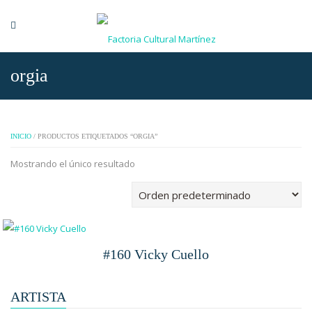
orgia
INICIO
/ PRODUCTOS ETIQUETADOS “ORGIA”
Mostrando el único resultado
#160 Vicky Cuello
ARTISTA