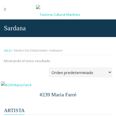
Sardana
INICIO
/ PRODUCTOS ETIQUETADOS “SARDANA”
Mostrando el único resultado
#239 Maria Farré
ARTISTA