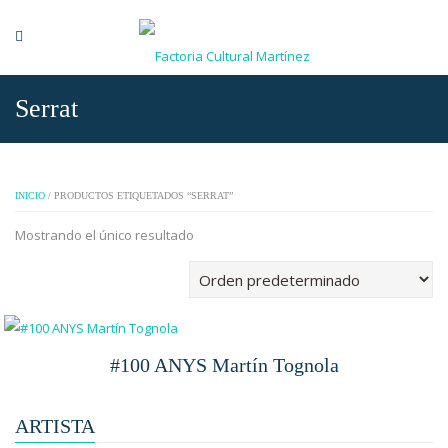
Serrat
INICIO
/ PRODUCTOS ETIQUETADOS “SERRAT”
Mostrando el único resultado
#100 ANYS Martín Tognola
ARTISTA